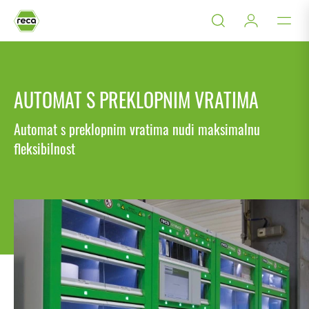
AUTOMAT S PREKLOPNIM VRATIMA
Automat s preklopnim vratima nudi maksimalnu
fleksibilnost