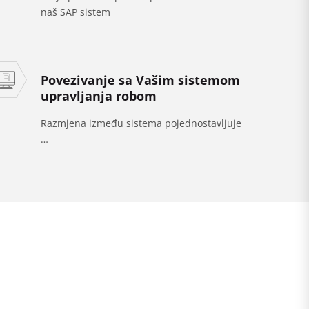
naš SAP sistem
Povezivanje sa Vašim sistemom
upravljanja robom
Razmjena između sistema pojednostavljuje
…