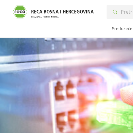
Preduzeće