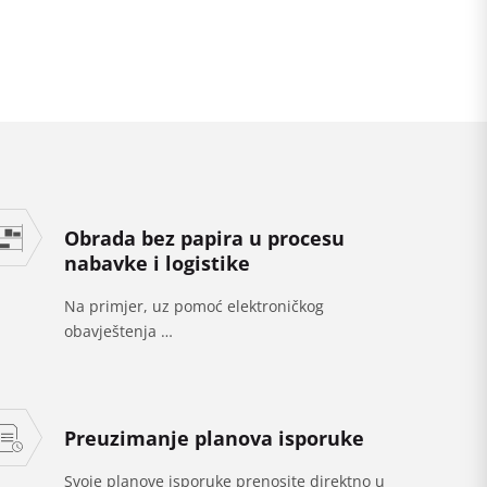
Obrada bez papira u procesu
nabavke i logistike
Na primjer, uz pomoć elektroničkog
obavještenja …
Preuzimanje planova isporuke
Svoje planove isporuke prenosite direktno u