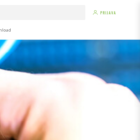
PRIJAVA
nload