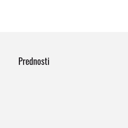
Prednosti