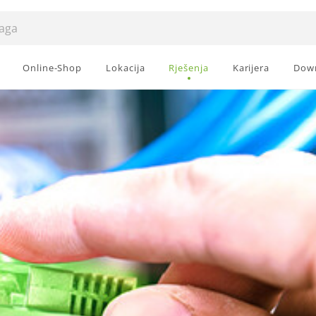
Online-Shop
Lokacija
Rješenja
Karijera
Dow