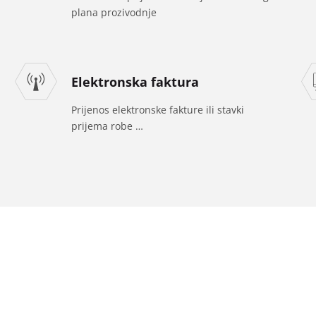
plana prozivodnje
Elektronska faktura
Prijenos elektronske fakture ili stavki
prijema robe …