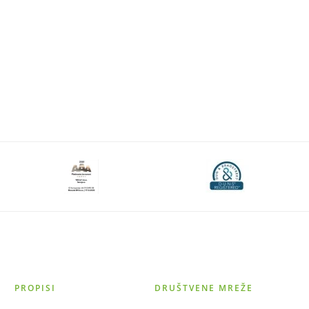
PROPISI
DRUŠTVENE MREŽE