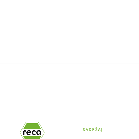
SADRŽAJ