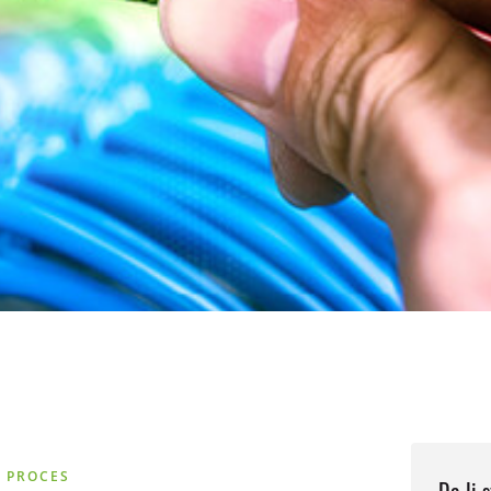
Š PROCES