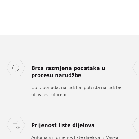
Brza razmjena podataka u
procesu narudžbe
Upit, ponuda, narudžba, potvrda narudžbe,
obavijest otpremi, …
Prijenost liste dijelova
Automatski prijenos liste dijelova iz Vašeg