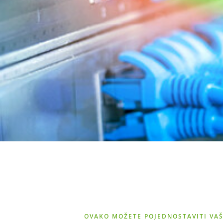
OVAKO MOŽETE POJEDNOSTAVITI VA