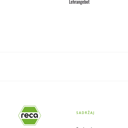
Lehrangebot
SADRŽAJ