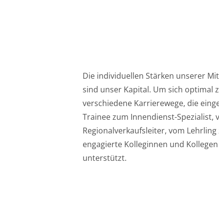
Die individuellen Stärken unserer Mi
sind unser Kapital. Um sich optimal zu
verschiedene Karrierewege, die ein
Trainee zum Innendienst-Spezialist
Regionalverkaufsleiter, vom Lehrlin
engagierte Kolleginnen und Kollegen
unterstützt.