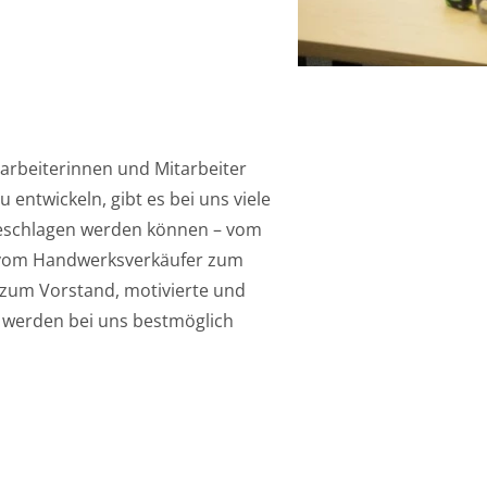
tarbeiterinnen und Mitarbeiter
 entwickeln, gibt es bei uns viele
geschlagen werden können – vom
, vom Handwerksverkäufer zum
g zum Vorstand, motivierte und
 werden bei uns bestmöglich