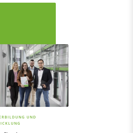
ERBILDUNG UND
ICKLUNG