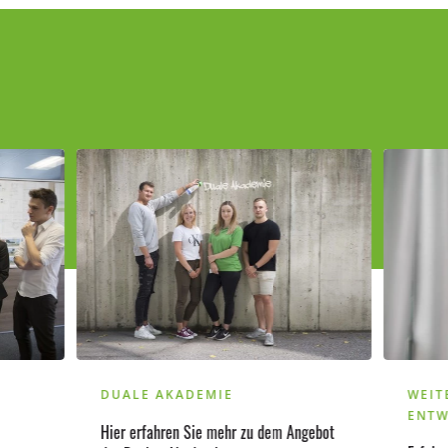
DUALE AKADEMIE
WEIT
ENTW
Hier erfahren Sie mehr zu dem Angebot