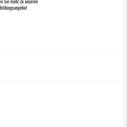
en Sie mehr zu unseren
bildungsangebot