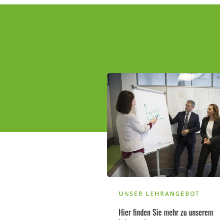
UNSER LEHRANGEBOT
Hier finden Sie mehr zu unserem