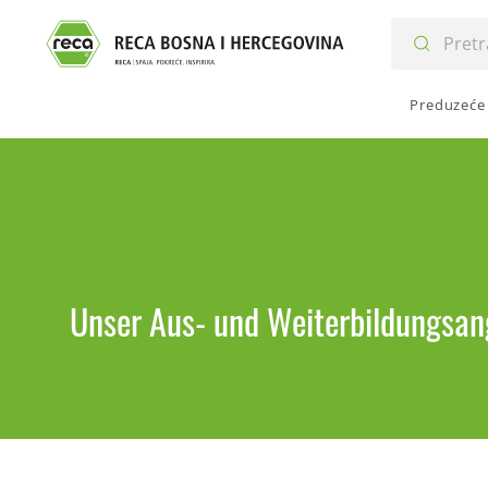
Preduzeće
Unser Aus- und Weiterbildungsa