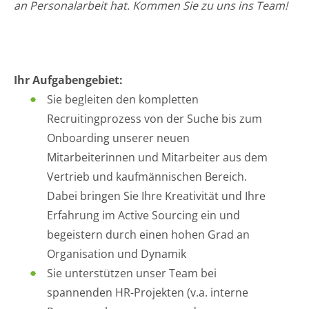
an Personalarbeit hat. Kommen Sie zu uns ins Team!
Ihr Aufgabengebiet:
Sie begleiten den kompletten
Recruitingprozess von der Suche bis zum
Onboarding unserer neuen
Mitarbeiterinnen und Mitarbeiter aus dem
Vertrieb und kaufmännischen Bereich.
Dabei bringen Sie Ihre Kreativität und Ihre
Erfahrung im Active Sourcing ein und
begeistern durch einen hohen Grad an
Organisation und Dynamik
Sie unterstützen unser Team bei
spannenden HR-Projekten (v.a. interne