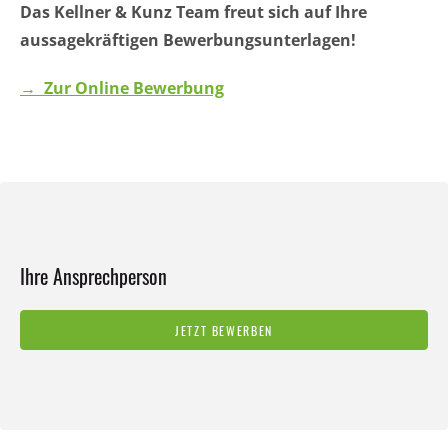
Das Kellner & Kunz Team freut sich auf Ihre
aussagekräftigen Bewerbungsunterlagen!
→ Zur Online Bewerbung
Ihre Ansprechperson
JETZT BEWERBEN