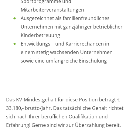
Sportprogramme und
Mitarbeiterveranstaltungen
Ausgezeichnet als familienfreundliches
Unternehmen mit ganzjähriger betrieblicher
Kinderbetreuung
Entwicklungs – und Karrierechancen in
einem stetig wachsenden Unternehmen
sowie eine umfangreiche Einschulung
Das KV-Mindestgehalt für diese Position beträgt €
33.180,- brutto/Jahr. Das tatsächliche Gehalt richtet
sich nach Ihrer beruflichen Qualifikation und
Erfahrung! Gerne sind wir zur Überzahlung bereit.