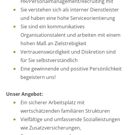
HR/Personalmanagement/Recruiting mit
Sie verstehen sich als interner Dienstleister
und haben eine hohe Serviceorientierung
Sie sind ein kommunikatives
Organisationstalent und arbeiten mit einem
hohen Maß an Zielstrebigkeit
Vertrauenswürdigkeit und Diskretion sind
für Sie selbstverständlich
Eine gewinnende und positive Persönlichkeit
begeistern uns!
Unser Angebot:
Ein sicherer Arbeitsplatz mit
wertschätzenden familiären Strukturen
Vielfältige und umfassende Sozialleistungen
wie Zusatzversicherungen,