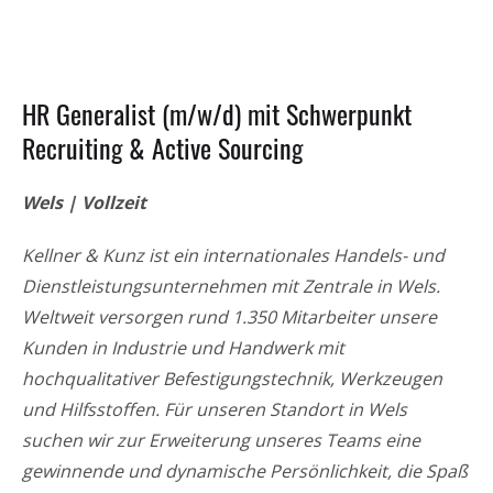
HR Generalist (m/w/d) mit Schwerpunkt
Recruiting & Active Sourcing
Wels | Vollzeit
Kellner & Kunz ist ein internationales Handels- und
Dienstleistungsunternehmen mit Zentrale in Wels.
Weltweit versorgen rund 1.350 Mitarbeiter unsere
Kunden in Industrie und Handwerk mit
hochqualitativer Befestigungstechnik, Werkzeugen
und Hilfsstoffen. Für unseren Standort in Wels
suchen wir zur Erweiterung unseres Teams eine
gewinnende und dynamische Persönlichkeit, die Spaß