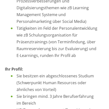
Prozessverbesserungen und
Digitalisierungsthemen wie zB Learning
Management Systeme und
Personalmarketing über Social Media)
Tätigkeiten im Feld der Personalentwicklung
wie zB Schulungsorganisation für
Präsenztrainings (von Terminfindung, über
Raumreservierung bis zur Evaluierung) und
E-Learnings, runden Ihr Profil ab
Ihr Profil:
Sie besitzen ein abgeschlossenes Studium
(Schwerpunkt Human Resources oder
ähnliches von Vorteil)
Sie bringen mind. 3 Jahre Berufserfahrung
im Bereich