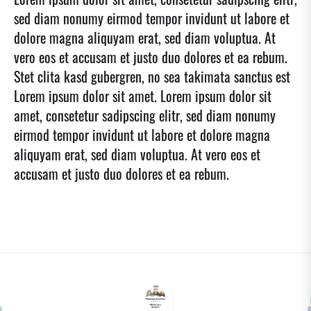
sed diam nonumy eirmod tempor invidunt ut labore et
dolore magna aliquyam erat, sed diam voluptua. At
vero eos et accusam et justo duo dolores et ea rebum.
Stet clita kasd gubergren, no sea takimata sanctus est
Lorem ipsum dolor sit amet. Lorem ipsum dolor sit
amet, consetetur sadipscing elitr, sed diam nonumy
eirmod tempor invidunt ut labore et dolore magna
aliquyam erat, sed diam voluptua. At vero eos et
accusam et justo duo dolores et ea rebum.