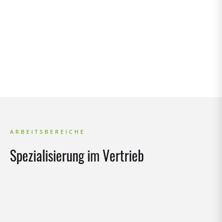
ARBEITSBEREICHE
Spezialisierung im Vertrieb