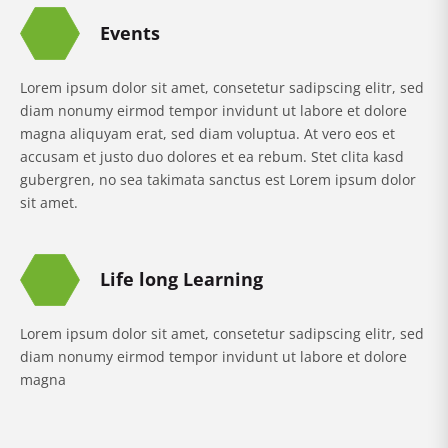
Events
Lorem ipsum dolor sit amet, consetetur sadipscing elitr, sed
diam nonumy eirmod tempor invidunt ut labore et dolore
magna aliquyam erat, sed diam voluptua. At vero eos et
accusam et justo duo dolores et ea rebum. Stet clita kasd
gubergren, no sea takimata sanctus est Lorem ipsum dolor
sit amet.
Life long Learning
Lorem ipsum dolor sit amet, consetetur sadipscing elitr, sed
diam nonumy eirmod tempor invidunt ut labore et dolore
magna