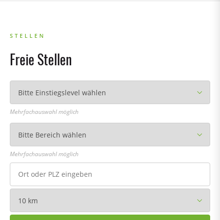
STELLEN
Freie Stellen
Mehrfachauswahl möglich
Mehrfachauswahl möglich