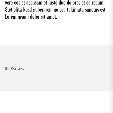
vero eos et accusam et justo duo dolores et ea rebum.
Stet clita kasd gubergren, no sea takimata sanctus est
Lorem ipsum dolor sit amet.
Ihr Kontakt