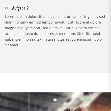
Aufgabe 2
Lorem ipsum dolor sit amet, consetetur sadipscing elitr, sed
diam nonumy eirmod tempor invidunt ut labore et dolore
magna aliquyam erat, sed diam voluptua. At vero eos et
accusam et justo duo dolores et ea rebum. Stet clita kasd
gubergren, no sea takimata sanctus est Lorem ipsum dolor
sit amet.