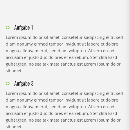
Aufgabe 1
Lorem ipsum dolor sit amet, consetetur sadipscing elitr, sed
diam nonumy eirmod tempor invidunt ut labore et dolore
magna aliquyam erat, sed diam voluptua. At vero eos et
accusam et justo duo dolores et ea rebum. Stet clita kasd
gubergren, no sea takimata sanctus est Lorem ipsum dolor
sit amet.
Aufgabe 3
Lorem ipsum dolor sit amet, consetetur sadipscing elitr, sed
diam nonumy eirmod tempor invidunt ut labore et dolore
magna aliquyam erat, sed diam voluptua. At vero eos et
accusam et justo duo dolores et ea rebum. Stet clita kasd
gubergren, no sea takimata sanctus est Lorem ipsum dolor
sit amet.