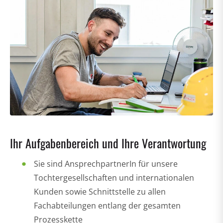
Ihr Aufgabenbereich und Ihre Verantwortung
Sie sind AnsprechpartnerIn für unsere
Tochtergesellschaften und internationalen
Kunden sowie Schnittstelle zu allen
Fachabteilungen entlang der gesamten
Prozesskette