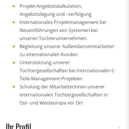
Projekt-Angebotskalkulation,
Angebotslegung und –verfolgung
Internationales Projektmanagement bei
Neueinführungen von Systemen bei
unseren Tochterunternehmen.
Begleitung unserer Außendienstmitarbeiter
zu internationalen Kunden
Unterstützung unserer
Tochtergesellschaften bei internationalen C-
Teile-Management-Projekten
Schulung der MitarbeiterInnen unserer
internationalen Tochtergesellschaften in
Ost- und Westeuropa vor Ort
Ihr Profil