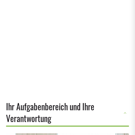
Ihr Aufgabenbereich und Ihre
Verantwortung