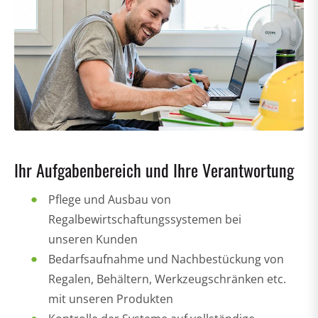
Ihr Aufgabenbereich und Ihre Verantwortung
Pflege und Ausbau von
Regalbewirtschaftungssystemen bei
unseren Kunden
Bedarfsaufnahme und Nachbestückung von
Regalen, Behältern, Werkzeugschränken etc.
mit unseren Produkten