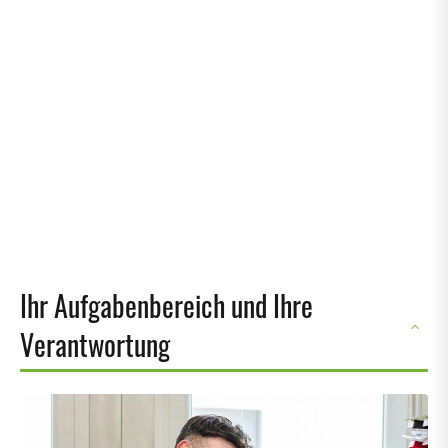
Ihr Aufgabenbereich und Ihre
Verantwortung