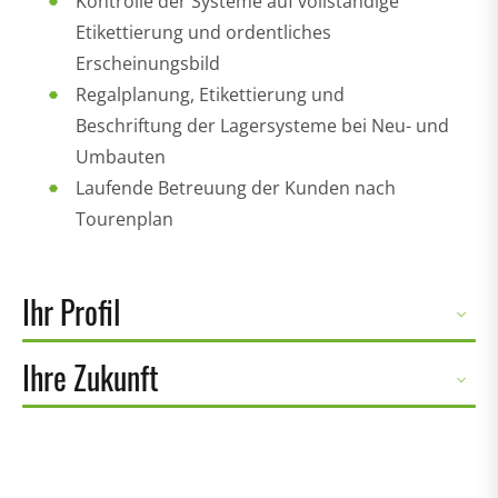
Kontrolle der Systeme auf vollständige
Etikettierung und ordentliches
Erscheinungsbild
Regalplanung, Etikettierung und
Beschriftung der Lagersysteme bei Neu- und
Umbauten
Laufende Betreuung der Kunden nach
Tourenplan
Ihr Profil
Ihre Zukunft