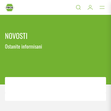
NOVOSTI
Ostanite informisani