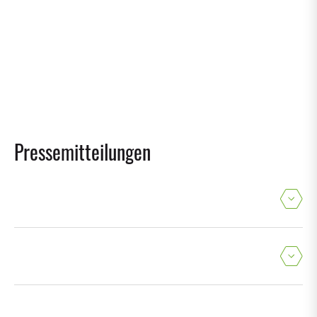
Pressemitteilungen