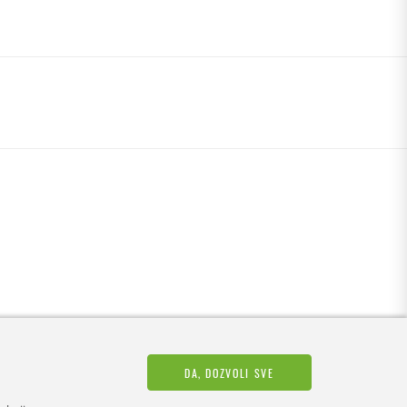
DA, DOZVOLI SVE