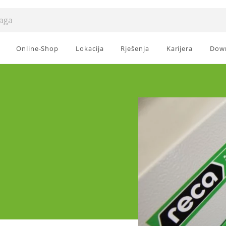
Online-Shop
Lokacija
Rješenja
Karijera
Dow