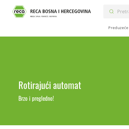
Preduzeće
Rotirajući automat
Brzo i pregledno!