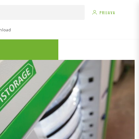
PRIJAVA
nload