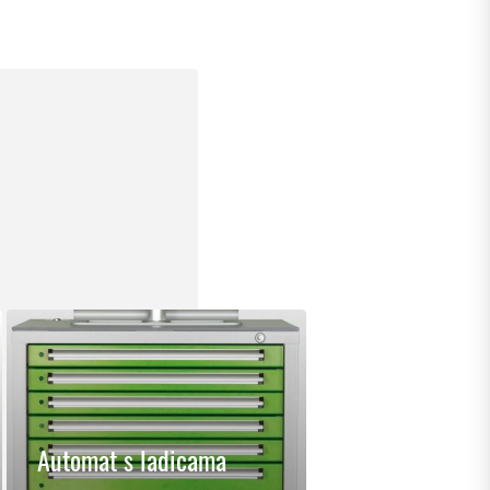
Automat s ladicama