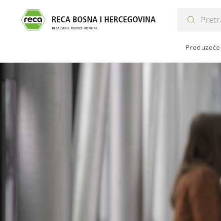
Preduzeće