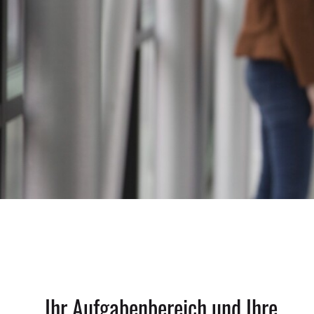
Ihr Aufgabenbereich und Ihre