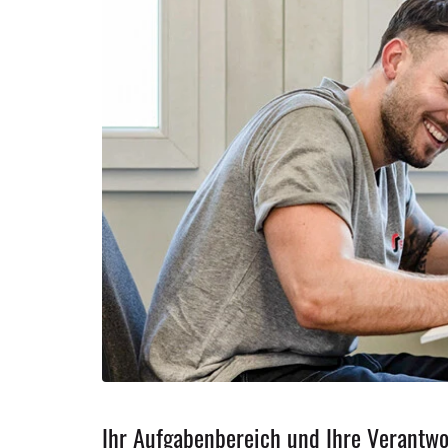
Ihr Profil
Ihr Aufgabenbereich und Ihre Verantw