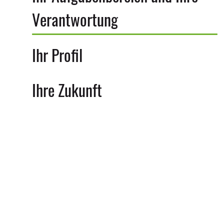
Verantwortung
Ihr Profil
Ihre Zukunft