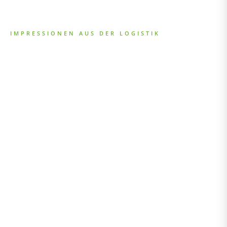
IMPRESSIONEN AUS DER LOGISTIK