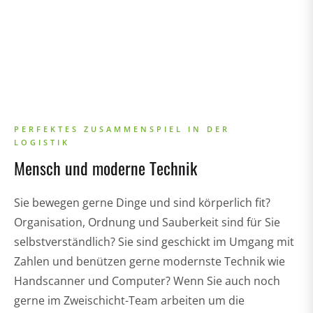
PERFEKTES ZUSAMMENSPIEL IN DER
LOGISTIK
Mensch und moderne Technik
Sie bewegen gerne Dinge und sind körperlich fit?
Organisation, Ordnung und Sauberkeit sind für Sie
selbstverständlich? Sie sind geschickt im Umgang mit
Zahlen und benützen gerne modernste Technik wie
Handscanner und Computer? Wenn Sie auch noch
gerne im Zweischicht-Team arbeiten um die