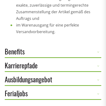
exakte, zuverlässige und termingerechte
Zusammenstellung der Artikel gemäß des
Auftrags und
im Warenausgang für eine perfekte
Versandvorbereitung.
Benefits
Karrierepfade
Ausbildungsangebot
Ferialjobs