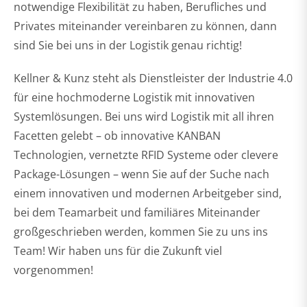
notwendige Flexibilität zu haben, Berufliches und
Privates miteinander vereinbaren zu können, dann
sind Sie bei uns in der Logistik genau richtig!
Kellner & Kunz steht als Dienstleister der Industrie 4.0
für eine hochmoderne Logistik mit innovativen
Systemlösungen. Bei uns wird Logistik mit all ihren
Facetten gelebt – ob innovative KANBAN
Technologien, vernetzte RFID Systeme oder clevere
Package-Lösungen – wenn Sie auf der Suche nach
einem innovativen und modernen Arbeitgeber sind,
bei dem Teamarbeit und familiäres Miteinander
großgeschrieben werden, kommen Sie zu uns ins
Team! Wir haben uns für die Zukunft viel
vorgenommen!