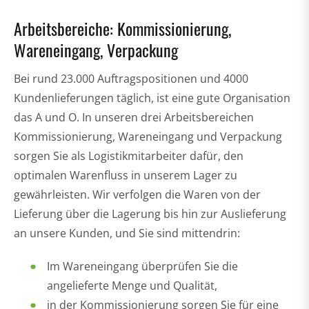
Arbeitsbereiche: Kommissionierung,
Wareneingang, Verpackung
Bei rund 23.000 Auftragspositionen und 4000
Kundenlieferungen täglich, ist eine gute Organisation
das A und O. In unseren drei Arbeitsbereichen
Kommissionierung, Wareneingang und Verpackung
sorgen Sie als Logistikmitarbeiter dafür, den
optimalen Warenfluss in unserem Lager zu
gewährleisten. Wir verfolgen die Waren von der
Lieferung über die Lagerung bis hin zur Auslieferung
an unsere Kunden, und Sie sind mittendrin:
Im Wareneingang überprüfen Sie die
angelieferte Menge und Qualität,
in der Kommissionierung sorgen Sie für eine