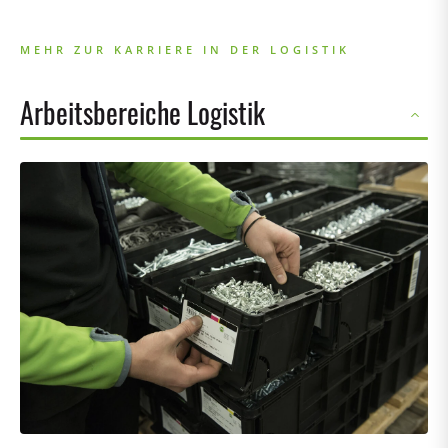
MEHR ZUR KARRIERE IN DER LOGISTIK
Arbeitsbereiche Logistik