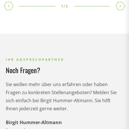
1
/
3
IHR ANSPRECHPARTNER
Noch Fragen?
Sie wollen mehr über uns erfahren oder haben
Fragen zu konkreten Stellenangeboten? Melden Sie
sich einfach bei Birgit Hummer-Altmann. Sie hilft
Ihnen jederzeit gerne weiter.
Birgit Hummer-Altmann