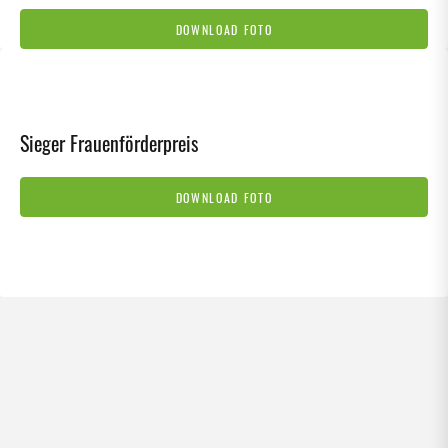
DOWNLOAD FOTO
Sieger Frauenförderpreis
DOWNLOAD FOTO