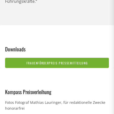
Führungskräfte.“
Downloads
FRAUENFÖRDERPREIS PRESSEMITTEILUNG
Kompass Preisverleihung
Fotos Fotograf Mathias Lauringer, für redaktionelle Zwecke
honorarfrei