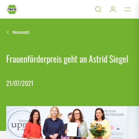
Novosti
Frauenförderpreis geht an Astrid Siegel
21/07/2021