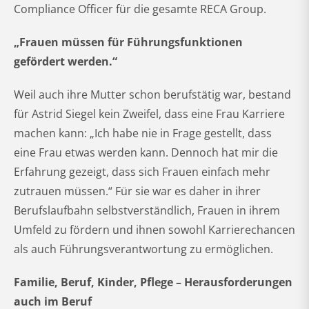
Compliance Officer für die gesamte RECA Group.
„Frauen müssen für Führungsfunktionen
gefördert werden.“
Weil auch ihre Mutter schon berufstätig war, bestand
für Astrid Siegel kein Zweifel, dass eine Frau Karriere
machen kann: „Ich habe nie in Frage gestellt, dass
eine Frau etwas werden kann. Dennoch hat mir die
Erfahrung gezeigt, dass sich Frauen einfach mehr
zutrauen müssen.“ Für sie war es daher in ihrer
Berufslaufbahn selbstverständlich, Frauen in ihrem
Umfeld zu fördern und ihnen sowohl Karrierechancen
als auch Führungsverantwortung zu ermöglichen.
Familie, Beruf, Kinder, Pflege – Herausforderungen
auch im Beruf