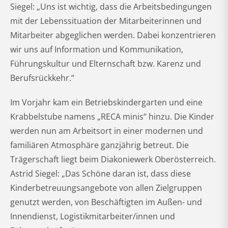
Siegel: „Uns ist wichtig, dass die Arbeitsbedingungen
mit der Lebenssituation der Mitarbeiterinnen und
Mitarbeiter abgeglichen werden. Dabei konzentrieren
wir uns auf Information und Kommunikation,
Führungskultur und Elternschaft bzw. Karenz und
Berufsrückkehr.“
Im Vorjahr kam ein Betriebskindergarten und eine
Krabbelstube namens „RECA minis“ hinzu. Die Kinder
werden nun am Arbeitsort in einer modernen und
familiären Atmosphäre ganzjährig betreut. Die
Trägerschaft liegt beim Diakoniewerk Oberösterreich.
Astrid Siegel: „Das Schöne daran ist, dass diese
Kinderbetreuungsangebote von allen Zielgruppen
genutzt werden, von Beschäftigten im Außen- und
Innendienst, Logistikmitarbeiter/innen und