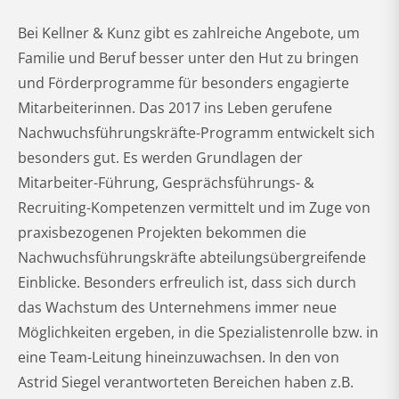
Bei Kellner & Kunz gibt es zahlreiche Angebote, um
Familie und Beruf besser unter den Hut zu bringen
und Förderprogramme für besonders engagierte
Mitarbeiterinnen. Das 2017 ins Leben gerufene
Nachwuchsführungskräfte-Programm entwickelt sich
besonders gut. Es werden Grundlagen der
Mitarbeiter-Führung, Gesprächsführungs- &
Recruiting-Kompetenzen vermittelt und im Zuge von
praxisbezogenen Projekten bekommen die
Nachwuchsführungskräfte abteilungsübergreifende
Einblicke. Besonders erfreulich ist, dass sich durch
das Wachstum des Unternehmens immer neue
Möglichkeiten ergeben, in die Spezialistenrolle bzw. in
eine Team-Leitung hineinzuwachsen. In den von
Astrid Siegel verantworteten Bereichen haben z.B.