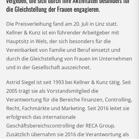
vergeben, die sich durch ihre Aktivitäten besonders für
die Gleichstellung der Frauen engagieren.
Die Preisverleihung fand am 20. Juli in Linz statt.
Kellner & Kunz ist ein führender Arbeitgeber mit
Hauptsitz in Wels, der sich besonders für die
Vereinbarkeit von Familie und Beruf einsetzt und
durch die Gleichstellung von Frauen im Unternehmen
und in der Gesellschaft auszeichnet.
Astrid Siegel ist seit 1993 bei Kellner & Kunz tätig. Seit
2005 trägt sie als Vorstandsmitglied die
Verantwortung für die Bereiche Finanzen, Controlling,
Recht, Fachmärkte und Marketing. Seit 2016 leitet sie
erfolgreich das internationale
Geschäftsbereichscontrolling der RECA Group.
Zusätzlich übernahm sie 2016 die Verantwortung als