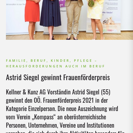
FAMILIE, BERUF, KINDER, PFLEGE –
HERAUSFORDERUNGEN AUCH IM BERUF
Astrid Siegel gewinnt Frauenförderpreis
Kellner & Kunz AG Vorständin Astrid Siegel (55)
gewinnt den OÖ. Frauenförderpreis 2021 in der
Kategorie Einzelperson. Die neue Auszeichnung wird
vom Verein „Kompass“ an oberösterreichische
Personen, Unternehmen, Vereine und Institutionen