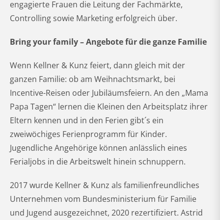
engagierte Frauen die Leitung der Fachmärkte,
Controlling sowie Marketing erfolgreich über.
Bring your family – Angebote für die ganze Familie
Wenn Kellner & Kunz feiert, dann gleich mit der
ganzen Familie: ob am Weihnachtsmarkt, bei
Incentive-Reisen oder Jubiläumsfeiern. An den „Mama
Papa Tagen“ lernen die Kleinen den Arbeitsplatz ihrer
Eltern kennen und in den Ferien gibt´s ein
zweiwöchiges Ferienprogramm für Kinder.
Jugendliche Angehörige können anlässlich eines
Ferialjobs in die Arbeitswelt hinein schnuppern.
2017 wurde Kellner & Kunz als familienfreundliches
Unternehmen vom Bundesministerium für Familie
und Jugend ausgezeichnet, 2020 rezertifiziert. Astrid