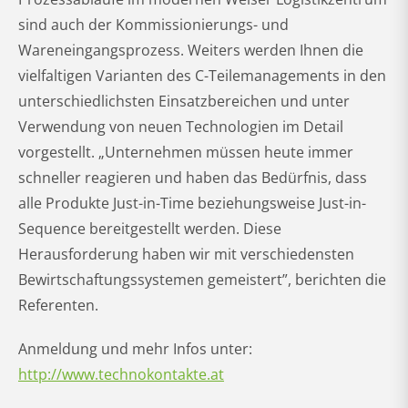
sind auch der Kommissionierungs- und
Wareneingangsprozess. Weiters werden Ihnen die
vielfaltigen Varianten des C-Teilemanagements in den
unterschiedlichsten Einsatzbereichen und unter
Verwendung von neuen Technologien im Detail
vorgestellt. „Unternehmen müssen heute immer
schneller reagieren und haben das Bedürfnis, dass
alle Produkte Just-in-Time beziehungsweise Just-in-
Sequence bereitgestellt werden. Diese
Herausforderung haben wir mit verschiedensten
Bewirtschaftungssystemen gemeistert”, berichten die
Referenten.
Anmeldung und mehr Infos unter:
http://www.technokontakte.at