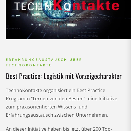
ERFAHRUNGSAUSTAUSCH ÜBER
TECHNOKONTAKTE
Best Practice: Logistik mit Vorzeigecharakter
TechnoKontakte organisiert ein Best Practice
Programm “Lernen von den Besten”- eine Initiative
zum praxisorientierten Wissens- und
Erfahrungsaustausch zwischen Unternehmen.
An dieser Initiative haben bis jetzt über 200 Top-