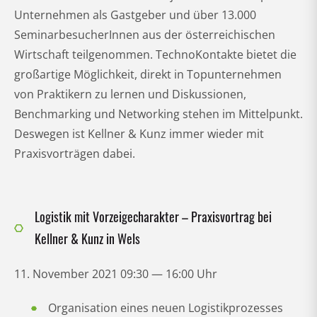
Unternehmen als Gastgeber und über 13.000
SeminarbesucherInnen aus der österreichischen
Wirtschaft teilgenommen. TechnoKontakte bietet die
großartige Möglichkeit, direkt in Topunternehmen
von Praktikern zu lernen und Diskussionen,
Benchmarking und Networking stehen im Mittelpunkt.
Deswegen ist Kellner & Kunz immer wieder mit
Praxisvorträgen dabei.
Logistik mit Vorzeigecharakter – Praxisvortrag bei
Kellner & Kunz in Wels
11. November 2021 09:30 — 16:00 Uhr
Organisation eines neuen Logistikprozesses