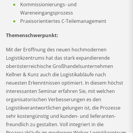
Kommissionierungs- und
Wareneingangsprozess
Praxisorientiertes C-Teilemanagement
Themenschwerpunkt:
Mit der Eröffnung des neuen hochmodernen
Logistikzentrums hat das stark expandierende
oberösterreichische Großhandelsunternehmen
Kellner & Kunz auch die Logistikabläufe nach
neuesten Erkenntnissen optimiert. In diesem höchst
interessanten Seminar erfahren Sie, mit welchen
organisatorischen Verbesserungen es den
Logistikverantwortlichen gelungen ist, die Prozesse
sehr kostengünstig und kunden- und lieferanten-
freundlich zu gestalten. Voll integriert in die
Prozessabläufe im modernen Welser Logistikzentrum