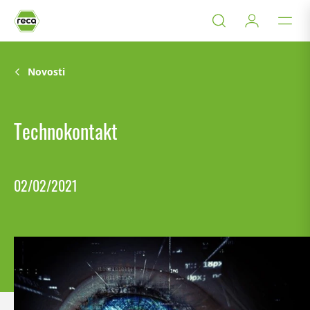
Novosti
Technokontakt
02/02/2021